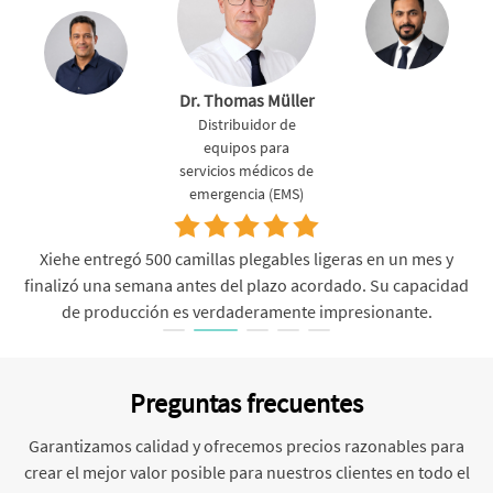
Dr. Thomas Müller
Distribuidor de
equipos para
servicios médicos de
emergencia (EMS)
Xiehe entregó 500 camillas plegables ligeras en un mes y
finalizó una semana antes del plazo acordado. Su capacidad
de producción es verdaderamente impresionante.
Preguntas frecuentes
Garantizamos calidad y ofrecemos precios razonables para
crear el mejor valor posible para nuestros clientes en todo el