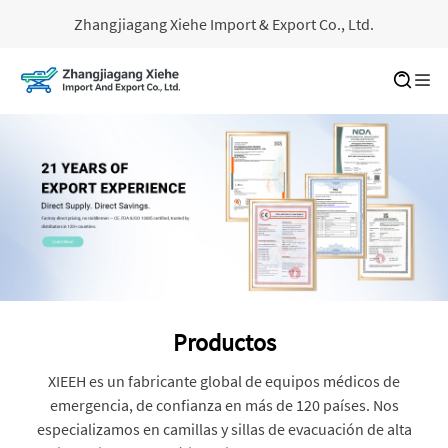
Zhangjiagang Xiehe Import & Export Co., Ltd.
Productos
XIEEH es un fabricante global de equipos médicos de
emergencia, de confianza en más de 120 países. Nos
especializamos en camillas y sillas de evacuación de alta