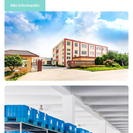
Más información