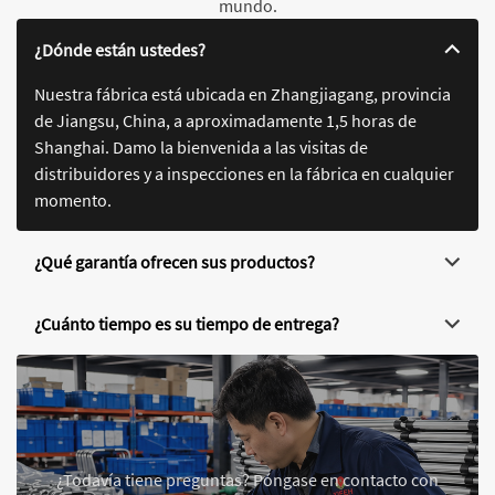
mundo.
¿Dónde están ustedes?
Nuestra fábrica está ubicada en Zhangjiagang, provincia
de Jiangsu, China, a aproximadamente 1,5 horas de
Shanghai. Damo la bienvenida a las visitas de
distribuidores y a inspecciones en la fábrica en cualquier
momento.
¿Qué garantía ofrecen sus productos?
¿Cuánto tiempo es su tiempo de entrega?
¿Todavía tiene preguntas? Póngase en contacto con