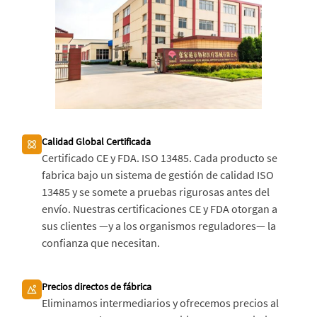
Calidad Global Certificada
Certificado CE y FDA. ISO 13485. Cada producto se
fabrica bajo un sistema de gestión de calidad ISO
13485 y se somete a pruebas rigurosas antes del
envío. Nuestras certificaciones CE y FDA otorgan a
sus clientes —y a los organismos reguladores— la
confianza que necesitan.
Precios directos de fábrica
Eliminamos intermediarios y ofrecemos precios al