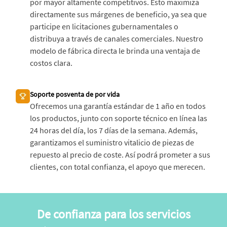
por mayor altamente competitivos. Esto maximiza
directamente sus márgenes de beneficio, ya sea que
participe en licitaciones gubernamentales o
distribuya a través de canales comerciales. Nuestro
modelo de fábrica directa le brinda una ventaja de
costos clara.
Soporte posventa de por vida
Ofrecemos una garantía estándar de 1 año en todos
los productos, junto con soporte técnico en línea las
24 horas del día, los 7 días de la semana. Además,
garantizamos el suministro vitalicio de piezas de
repuesto al precio de coste. Así podrá prometer a sus
clientes, con total confianza, el apoyo que merecen.
De confianza para los servicios