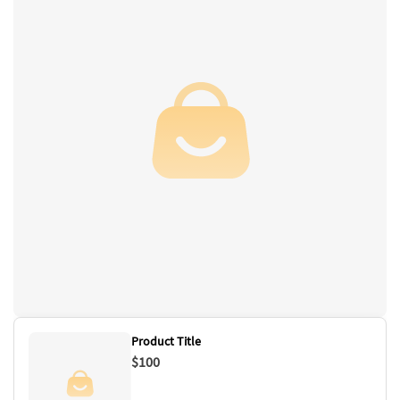
Product Title
$100