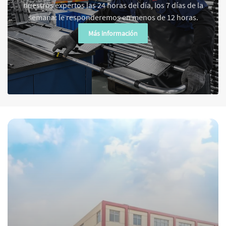
nuestros expertos las 24 horas del día, los 7 días de la
semana: le responderemos en menos de 12 horas.
Más información