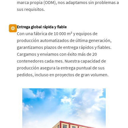
marca propia (ODM), nos adaptamos sin problemas a
sus requisitos.
Entrega global rápida y fiable
Con una fábrica de 10 000 m² y equipos de
producción automatizados de última generación,
garantizamos plazos de entrega rápidos y fiables.
Cargamos y enviamos con éxito más de 20
contenedores cada mes. Nuestra capacidad de
producción asegura la entrega puntual de sus
pedidos, incluso en proyectos de gran volumen.