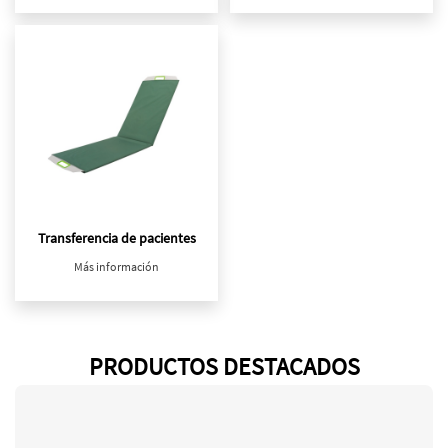
Transferencia de pacientes
Más información
PRODUCTOS DESTACADOS