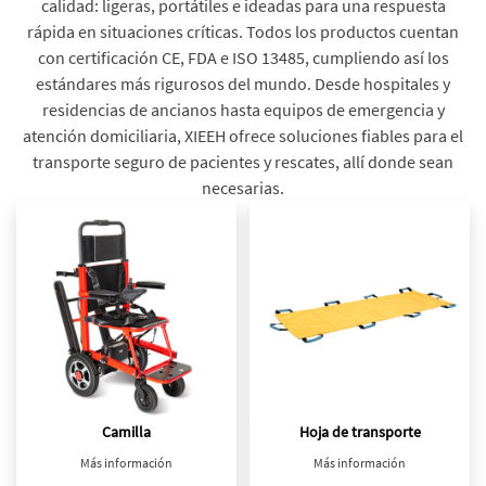
calidad: ligeras, portátiles e ideadas para una respuesta
rápida en situaciones críticas. Todos los productos cuentan
con certificación CE, FDA e ISO 13485, cumpliendo así los
estándares más rigurosos del mundo. Desde hospitales y
residencias de ancianos hasta equipos de emergencia y
atención domiciliaria, XIEEH ofrece soluciones fiables para el
transporte seguro de pacientes y rescates, allí donde sean
necesarias.
Camilla
Hoja de transporte
Más información
Más información