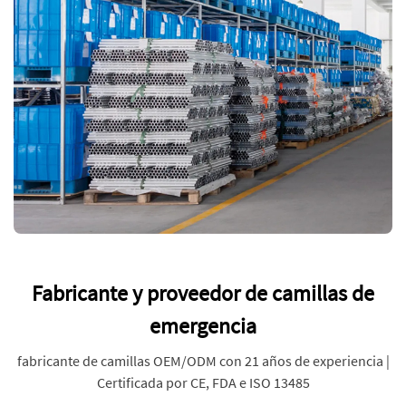
Fabricante y proveedor de camillas de
emergencia
fabricante de camillas OEM/ODM con 21 años de experiencia |
Certificada por CE, FDA e ISO 13485