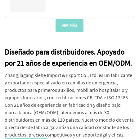
VER MÁS
Diseñado para distribuidores. Apoyado
por 21 años de experiencia en OEM/ODM.
Zhangjiagang Xiehe Import & Export Co., Ltd. es un fabricante
y exportador especializado en camillas de emergencia,
productos para primeros auxilios, mobiliario hospitalario y
equipos funerarios, con certificaciones CE, FDA e ISO 13485.
Con 21 años de experiencia en fabricación y diseño bajo
marca blanca (OEM/ODM), atendemos a más de 30
distribuidores en más de 120 países. Nuestro modelo de venta
directa desde fábrica garantiza una calidad constante de los
productos, precios competitivos y un soporte ágil y eficaz.