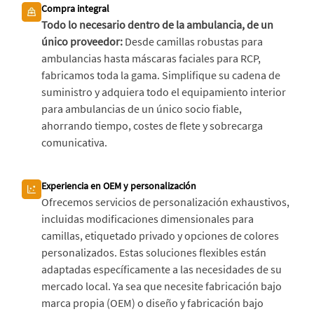
Compra integral
Todo lo necesario dentro de la ambulancia, de un
único proveedor:
Desde camillas robustas para
ambulancias hasta máscaras faciales para RCP,
fabricamos toda la gama. Simplifique su cadena de
suministro y adquiera todo el equipamiento interior
para ambulancias de un único socio fiable,
ahorrando tiempo, costes de flete y sobrecarga
comunicativa.
Experiencia en OEM y personalización
Ofrecemos servicios de personalización exhaustivos,
incluidas modificaciones dimensionales para
camillas, etiquetado privado y opciones de colores
personalizados. Estas soluciones flexibles están
adaptadas específicamente a las necesidades de su
mercado local. Ya sea que necesite fabricación bajo
marca propia (OEM) o diseño y fabricación bajo